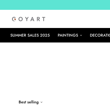
SUMMER SALES 2025
PAINTINGS
DECORATI
Best selling