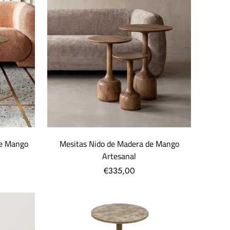
de Mango
Mesitas Nido de Madera de Mango
Artesanal
€335,00