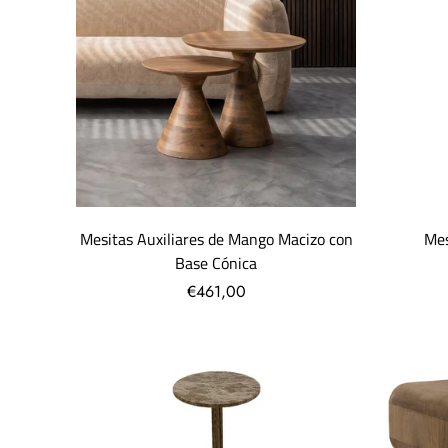
Mesitas Auxiliares de Mango Macizo con
Mes
Base Cónica
€461,00