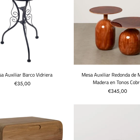
a Auxiliar Barco Vidriera
Mesa Auxiliar Redonda de M
Madera en Tonos Cobr
€35,00
€345,00