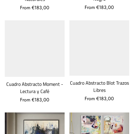
From €183,00
From €183,00
Cuadro Abstracto Blot Trazos
Cuadro Abstracto Moment -
Libres
Lectura y Café
From €183,00
From €183,00