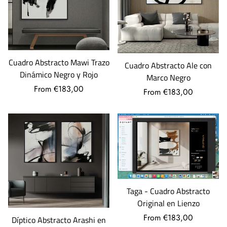
Cuadro Abstracto Mawi Trazo
Cuadro Abstracto Ale con
Dinámico Negro y Rojo
Marco Negro
From €183,00
From €183,00
Taga - Cuadro Abstracto
Original en Lienzo
From €183,00
Díptico Abstracto Arashi en