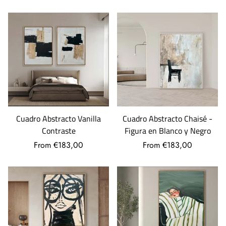
Cuadro Abstracto Chaisé -
Cuadro Abstracto Vanilla
Figura en Blanco y Negro
Contraste
From €183,00
From €183,00