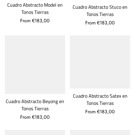
Cuadro Abstracto Model en
Cuadro Abstracto Stuco en
Tonos Tierras
Tonos Tierras
From €183,00
From €183,00
Cuadro Abstracto Satex en
Cuadro Abstracto Beyong en
Tonos Tierras
Tonos Tierras
From €183,00
From €183,00