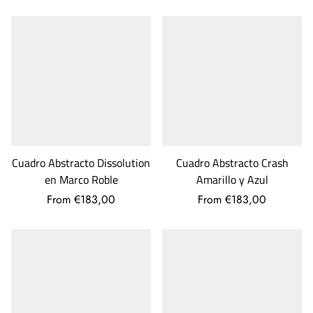
Cuadro Abstracto Dissolution
Cuadro Abstracto Crash
en Marco Roble
Amarillo y Azul
From €183,00
From €183,00