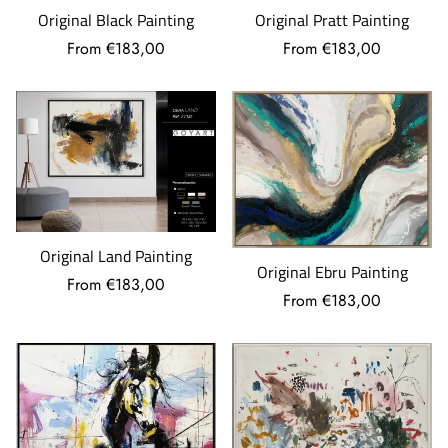
Original Pratt Painting
Original Black Painting
From €183,00
From €183,00
Original Land Painting
Original Ebru Painting
From €183,00
From €183,00