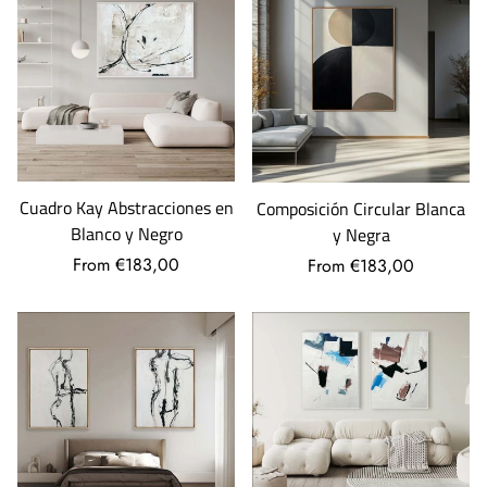
Cuadro Kay Abstracciones en
Composición Circular Blanca
Blanco y Negro
y Negra
From €183,00
From €183,00