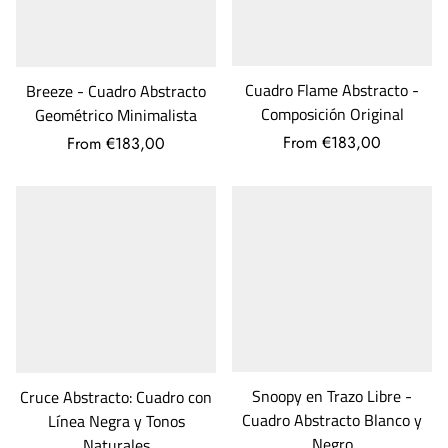
Cuadro Flame Abstracto -
Breeze - Cuadro Abstracto
Composición Original
Geométrico Minimalista
From €183,00
From €183,00
Snoopy en Trazo Libre -
Cruce Abstracto: Cuadro con
Cuadro Abstracto Blanco y
Línea Negra y Tonos
Negro
Naturales