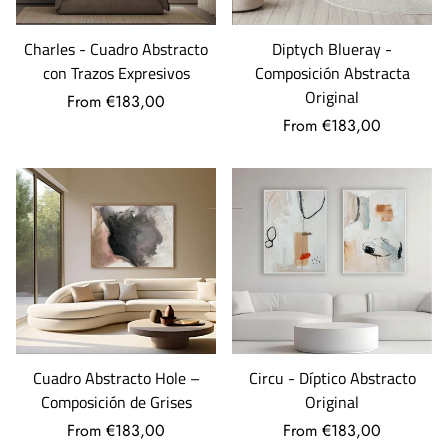
Diptych Blueray -
Charles - Cuadro Abstracto
Composición Abstracta
con Trazos Expresivos
Original
From €183,00
From €183,00
Circu - Díptico Abstracto
Cuadro Abstracto Hole –
Original
Composición de Grises
From €183,00
From €183,00