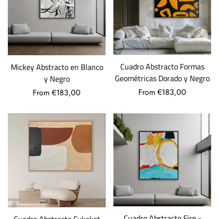
Cuadro Abstracto Formas
Mickey Abstracto en Blanco
Geométricas Dorado y Negro
y Negro
From €183,00
From €183,00
Cuadro Abstracto Fire -