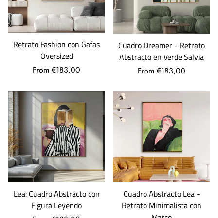
Retrato Fashion con Gafas
Cuadro Dreamer - Retrato
Oversized
Abstracto en Verde Salvia
From €183,00
From €183,00
Lea: Cuadro Abstracto con
Cuadro Abstracto Lea -
Figura Leyendo
Retrato Minimalista con
Marco