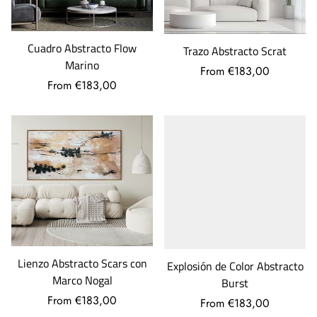
Cuadro Abstracto Flow
Trazo Abstracto Scrat
Marino
From €183,00
From €183,00
Lienzo Abstracto Scars con
Explosión de Color Abstracto
Marco Nogal
Burst
From €183,00
From €183,00