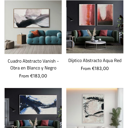
Díptico Abstracto Aqua Red
Cuadro Abstracto Vanish -
Obra en Blanco y Negro
From €183,00
From €183,00