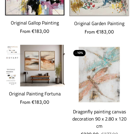
Original Gallop Painting
Original Garden Painting
From €183,00
From €183,00
- 10%
Original Painting Fortuna
From €183,00
Dragonfly painting canvas
decoration 90 x 2.80 x 120
cm