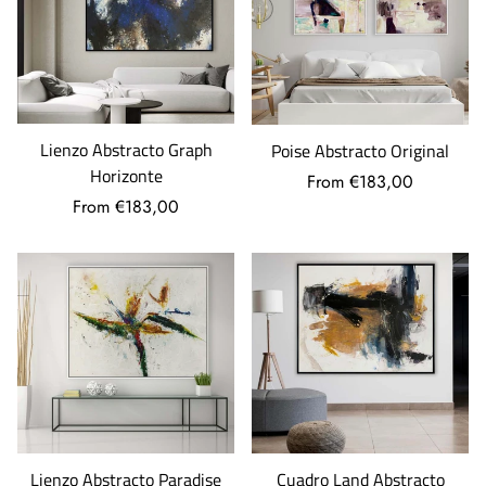
Lienzo Abstracto Graph
Poise Abstracto Original
Horizonte
From €183,00
From €183,00
Lienzo Abstracto Paradise
Cuadro Land Abstracto