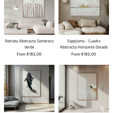
Espejismo - Cuadro
Retrato Abstracto Sombrero
Abstracto Horizonte Dorado
Verde
From €183,00
From €183,00