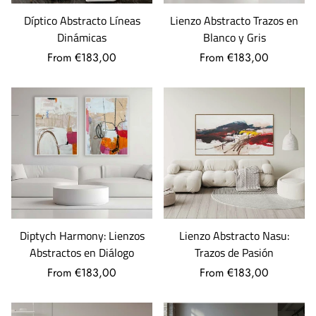
Díptico Abstracto Líneas
Lienzo Abstracto Trazos en
Dinámicas
Blanco y Gris
From €183,00
From €183,00
Diptych Harmony: Lienzos
Lienzo Abstracto Nasu:
Abstractos en Diálogo
Trazos de Pasión
From €183,00
From €183,00