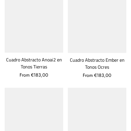
Cuadro Abstracto Anoai2 en
Cuadro Abstracto Ember en
Tonos Tierras
Tonos Ocres
From €183,00
From €183,00