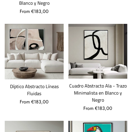
Blanco y Negro
From €183,00
Cuadro Abstracto Ala - Trazo
Díptico Abstracto Líneas
Minimalista en Blanco y
Fluidas
Negro
From €183,00
From €183,00