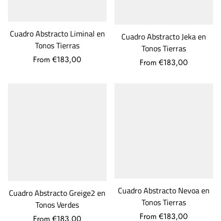
Cuadro Abstracto Liminal en
Cuadro Abstracto Jeka en
Tonos Tierras
Tonos Tierras
From €183,00
From €183,00
Cuadro Abstracto Nevoa en
Cuadro Abstracto Greige2 en
Tonos Tierras
Tonos Verdes
From €183,00
From €183,00