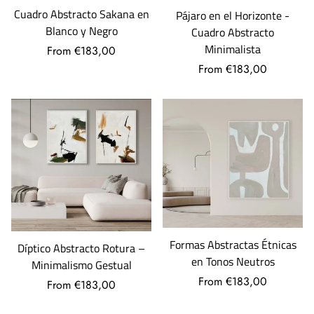
Cuadro Abstracto Sakana en
Pájaro en el Horizonte -
Blanco y Negro
Cuadro Abstracto
Minimalista
From €183,00
From €183,00
Formas Abstractas Étnicas
Díptico Abstracto Rotura –
en Tonos Neutros
Minimalismo Gestual
From €183,00
From €183,00