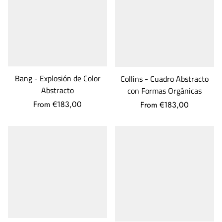
Bang - Explosión de Color
Collins - Cuadro Abstracto
Abstracto
con Formas Orgánicas
From €183,00
From €183,00