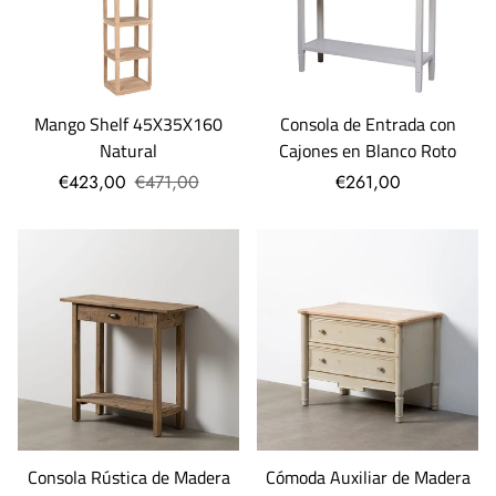
Consola de Entrada con
Mango Shelf 45X35X160
Cajones en Blanco Roto
Natural
€261,00
€423,00
€471,00
Consola Rústica de Madera
Cómoda Auxiliar de Madera