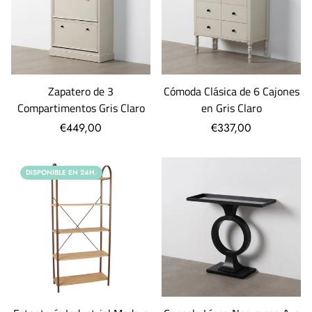
Zapatero de 3
Cómoda Clásica de 6 Cajones
Compartimentos Gris Claro
en Gris Claro
€449,00
€337,00
DISPONIBLE EN 24H.