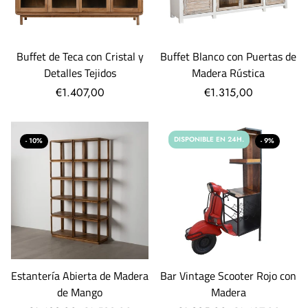
Buffet de Teca con Cristal y
Buffet Blanco con Puertas de
Detalles Tejidos
Madera Rústica
€1.407,00
€1.315,00
DISPONIBLE EN 24H.
- 10%
- 9%
Estantería Abierta de Madera
Bar Vintage Scooter Rojo con
de Mango
Madera