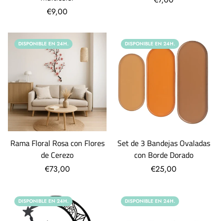
€9,00
DISPONIBLE EN 24H.
DISPONIBLE EN 24H.
Rama Floral Rosa con Flores
Set de 3 Bandejas Ovaladas
de Cerezo
con Borde Dorado
€73,00
€25,00
DISPONIBLE EN 24H.
DISPONIBLE EN 24H.