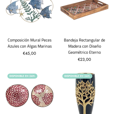
Composición Mural Peces
Bandeja Rectangular de
Azules con Algas Marinas
Madera con Diseño
Geométrico Eterno
€45,00
€23,00
DISPONIBLE EN 24H.
DISPONIBLE EN 24H.