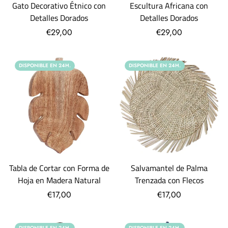
Gato Decorativo Étnico con
Escultura Africana con
Detalles Dorados
Detalles Dorados
€29,00
€29,00
DISPONIBLE EN 24H.
DISPONIBLE EN 24H.
Tabla de Cortar con Forma de
Salvamantel de Palma
Hoja en Madera Natural
Trenzada con Flecos
€17,00
€17,00
DISPONIBLE EN 24H.
DISPONIBLE EN 24H.