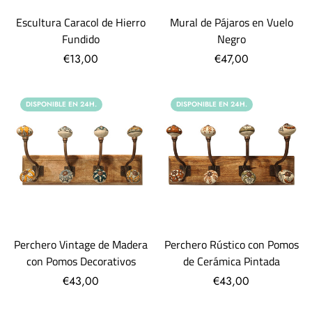
Escultura Caracol de Hierro
Mural de Pájaros en Vuelo
Fundido
Negro
€13,00
€47,00
DISPONIBLE EN 24H.
DISPONIBLE EN 24H.
Perchero Vintage de Madera
Perchero Rústico con Pomos
con Pomos Decorativos
de Cerámica Pintada
€43,00
€43,00