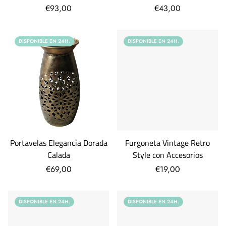
€93,00
€43,00
DISPONIBLE EN 24H.
DISPONIBLE EN 24H.
Portavelas Elegancia Dorada
Furgoneta Vintage Retro
Calada
Style con Accesorios
€69,00
€19,00
DISPONIBLE EN 24H.
DISPONIBLE EN 24H.