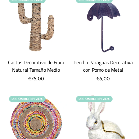
Cactus Decorativo de Fibra
Percha Paraguas Decorativa
Natural Tamaño Medio
con Pomo de Metal
€75,00
€5,00
DISPONIBLE EN 24H.
DISPONIBLE EN 24H.