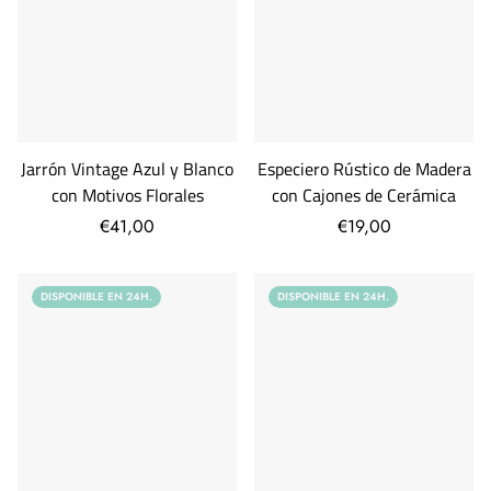
Jarrón Vintage Azul y Blanco
Especiero Rústico de Madera
con Motivos Florales
con Cajones de Cerámica
€41,00
€19,00
DISPONIBLE EN 24H.
DISPONIBLE EN 24H.