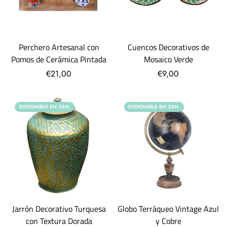
Perchero Artesanal con
Cuencos Decorativos de
Pomos de Cerámica Pintada
Mosaico Verde
€21,00
€9,00
DISPONIBLE EN 24H.
DISPONIBLE EN 24H.
Jarrón Decorativo Turquesa
Globo Terráqueo Vintage Azul
con Textura Dorada
y Cobre