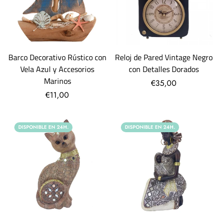
Barco Decorativo Rústico con
Reloj de Pared Vintage Negro
Vela Azul y Accesorios
con Detalles Dorados
Marinos
€35,00
€11,00
DISPONIBLE EN 24H.
DISPONIBLE EN 24H.