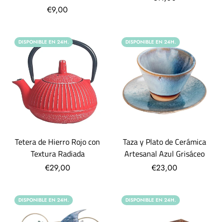
€9,00
DISPONIBLE EN 24H.
DISPONIBLE EN 24H.
Tetera de Hierro Rojo con
Taza y Plato de Cerámica
Textura Radiada
Artesanal Azul Grisáceo
€29,00
€23,00
DISPONIBLE EN 24H.
DISPONIBLE EN 24H.