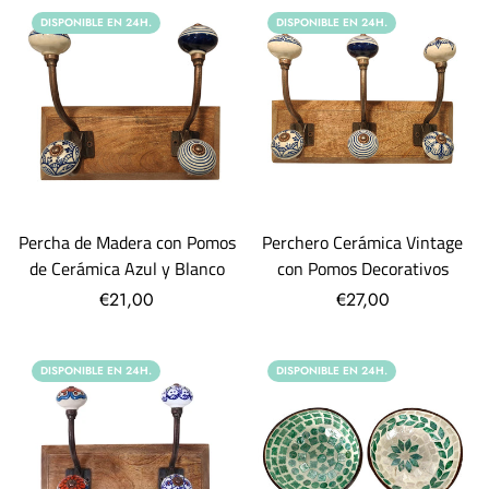
DISPONIBLE EN 24H.
DISPONIBLE EN 24H.
Percha de Madera con Pomos
Perchero Cerámica Vintage
de Cerámica Azul y Blanco
con Pomos Decorativos
€21,00
€27,00
DISPONIBLE EN 24H.
DISPONIBLE EN 24H.