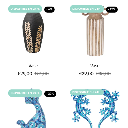
DISPONIBLE EN 24H.
DISPONIBLE EN 24H.
- 6%
- 12%
Vase
Vase
€29,00
€31,00
€29,00
€33,00
DISPONIBLE EN 24H.
DISPONIBLE EN 24H.
- 22%