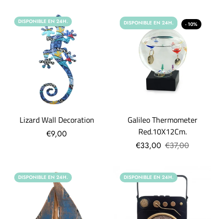
DISPONIBLE EN 24H.
DISPONIBLE EN 24H.
- 10%
Lizard Wall Decoration
Galileo Thermometer
Red.10X12Cm.
€9,00
€33,00
€37,00
DISPONIBLE EN 24H.
DISPONIBLE EN 24H.