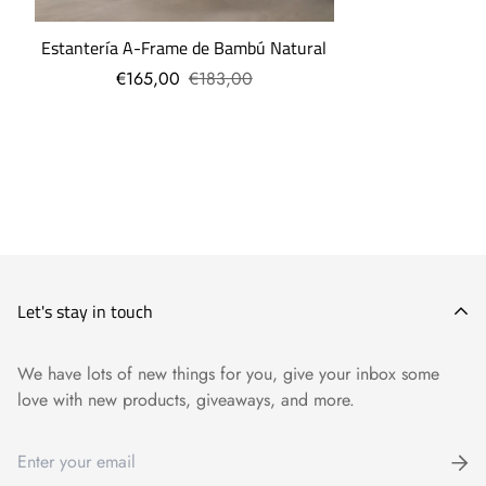
Estantería A-Frame de Bambú Natural
€165,00
€183,00
Let's stay in touch
We have lots of new things for you, give your inbox some
love with new products, giveaways, and more.