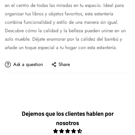
en el centro de todas las miradas en tu espacio. Ideal para
organizar tus libros y objetos favoritos, esta estantería
combina funcionalidad y estilo de una manera sin igual.
Descubre cómo la calidad y la belleza pueden unirse en un
solo mueble. Déjate enamorar por la calidez del bambú y
añade un toque especial a tu hogar con esta estantería.
Ask a question
Share
Dejemos que los clientes hablen por
nosotros