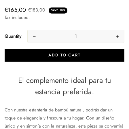
€165,00
€183,00
SAVE
10%
Tax included.
Quantity
ADD TO CART
El complemento ideal para tu
estancia preferida.
Con nuestra estantería de bambú natural, podrás dar un
toque de elegancia y frescura a tu hogar. Con un diseño
único y en sintonía con la naturaleza, esta pieza se convertirá