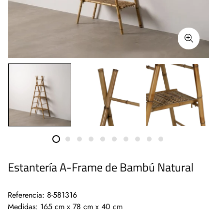
Estantería A-Frame de Bambú Natural
Referencia: 8-581316
Medidas: 165 cm x 78 cm x 40 cm