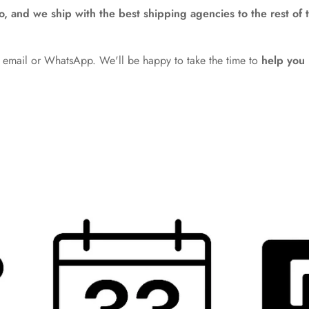
, and we ship with the best shipping agencies to the rest of 
email or WhatsApp. We'll be happy to take the time to
help you 