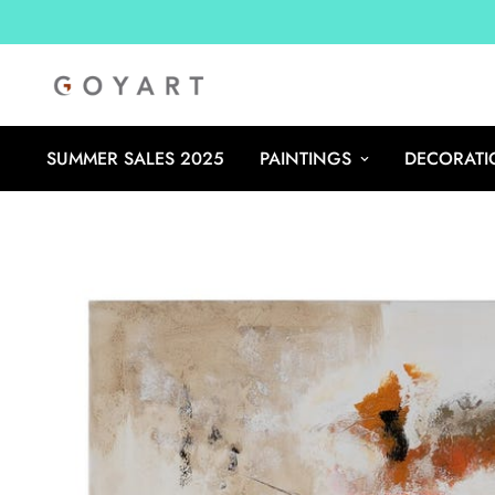
SUMMER SALES 2025
PAINTINGS
DECORATI